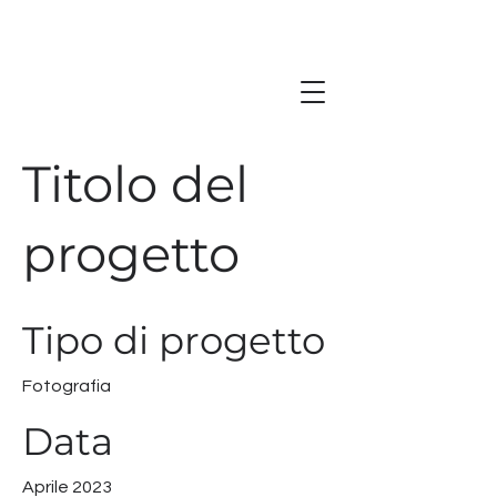
Titolo del
progetto
Tipo di progetto
Fotografia
Data
Aprile 2023