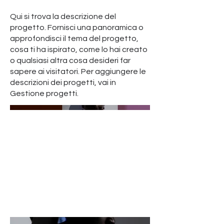
Qui si trova la descrizione del
progetto. Fornisci una panoramica o
approfondisci il tema del progetto,
cosa ti ha ispirato, come lo hai creato
o qualsiasi altra cosa desideri far
sapere ai visitatori. Per aggiungere le
descrizioni dei progetti, vai in
Gestione progetti.